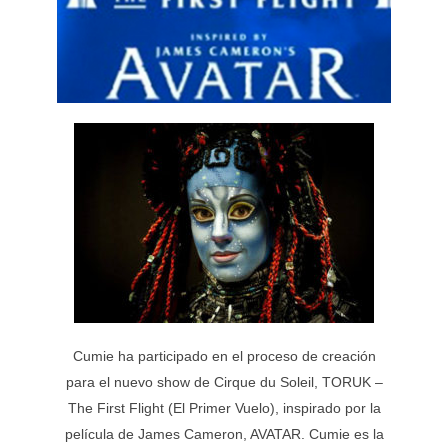
Cumie ha participado en el proceso de creación
para el nuevo show de Cirque du Soleil, TORUK –
The First Flight (El Primer Vuelo), inspirado por la
película de James Cameron, AVATAR. Cumie es la