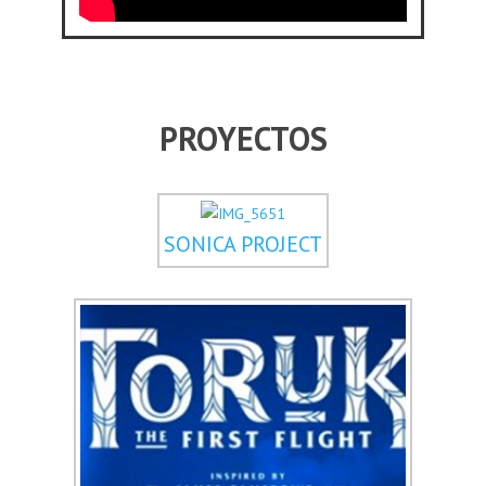
PROYECTOS
SONICA PROJECT