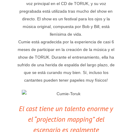
voz principal en el CD de TORUK, y su voz
pregrabada está utilizada tras mucho del show en
directo. El show es un festival para los ojos y la
música original, compuesta por Bob y Bill, está
llenísima de vida.
Cumie está agradecida por la experiencia de casi 6
meses de participar en la creación de la música y el
show de TORUK. Durante el entrenamiento, ella ha
sufrido de una herida de espalda del largo plazo, de
que se está curando muy bien. Sí, incluso los
cantantes pueden tener papeles muy físicos!
El cast tiene un talento enorme y
el “projection mapping” del
escenario es realmente